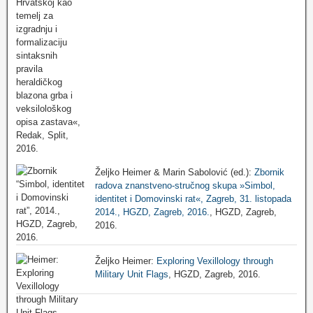
Željko Heimer & Marin Sabolović (ed.):
Zbornik
radova znanstveno-stručnog skupa »Simbol,
identitet i Domovinski rat«, Zagreb, 31. listopada
2014., HGZD, Zagreb, 2016.
, HGZD, Zagreb,
2016.
Željko Heimer:
Exploring Vexillology through
Military Unit Flags
, HGZD, Zagreb, 2016.