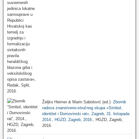
Željko Heimer & Marin Sabolović (ed.):
Zbornik
radova znanstveno-stručnog skupa »Simbol,
identitet i Domovinski rat«, Zagreb, 31. listopada
2014., HGZD, Zagreb, 2016.
, HGZD, Zagreb,
2016.