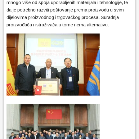
mnogo više od spoja uporabljenih materijala i tehnologije, te
da je potrebno razviti poštovanje prema proizvodu u svim
dijelovima proizvodnog i trgovačkog procesa. Suradnja
proizvođača i istraživača u tome nema alternativu.