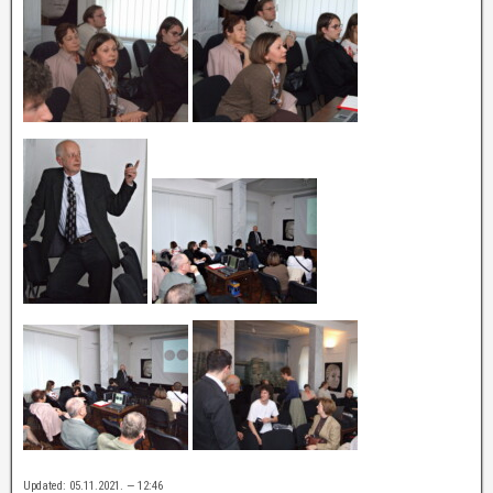
Updated: 05.11.2021. — 12:46