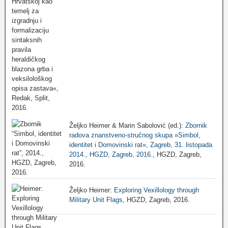
Željko Heimer & Marin Sabolović (ed.):
Zbornik
radova znanstveno-stručnog skupa »Simbol,
identitet i Domovinski rat«, Zagreb, 31. listopada
2014., HGZD, Zagreb, 2016.
, HGZD, Zagreb,
2016.
Željko Heimer:
Exploring Vexillology through
Military Unit Flags
, HGZD, Zagreb, 2016.