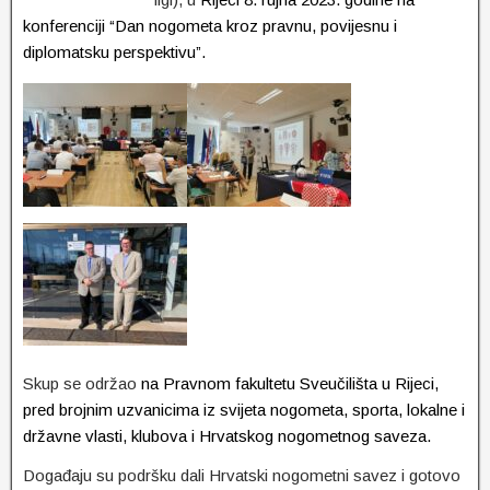
konferenciji “Dan nogometa kroz pravnu, povijesnu i
diplomatsku perspektivu”.
Skup se održao
na Pravnom fakultetu Sveučilišta u Rijeci,
pred brojnim uzvanicima iz svijeta nogometa, sporta, lokalne i
državne vlasti, klubova i Hrvatskog nogometnog saveza.
Događaju su podršku dali Hrvatski nogometni savez i gotovo